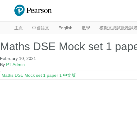
主頁
中國語文
English
數學
模擬文憑試批改試
Maths DSE Mock set 1 pa
February 10, 2021
By
PT Admin
Maths DSE Mock set 1 paper 1 中文版