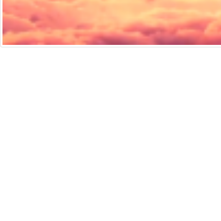
培生香港
法律聲明
通
Copyright © 2026 Pearson Education Asia Limit