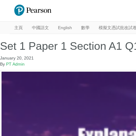
主頁
中國語文
English
數學
模擬文憑試批改試
Set 1 Paper 1 Section A1 Q
January 20, 2021
By
PT Admin