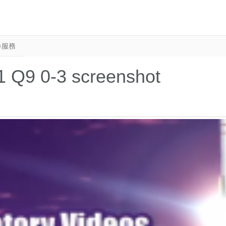
卷服務
1 Q9 0-3 screenshot