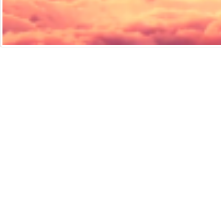
培生香港
法律聲明
通
Copyright © 2026 Pearson Education Asia Limit