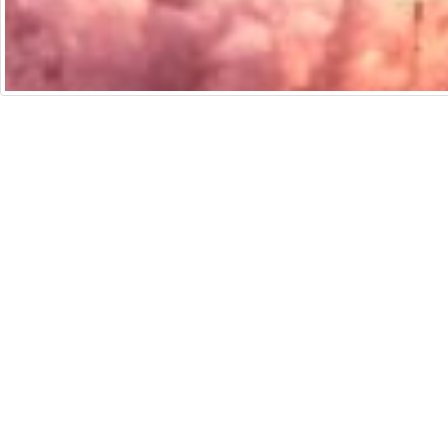
培生香港
法律聲明
通
Copyright © 2026 Pearson Education Asia Limit