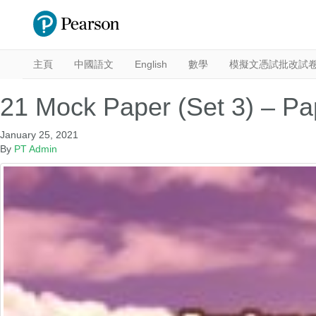
主頁
中國語文
English
數學
模擬文憑試批改試
21 Mock Paper (Set 3) – P
January 25, 2021
By
PT Admin