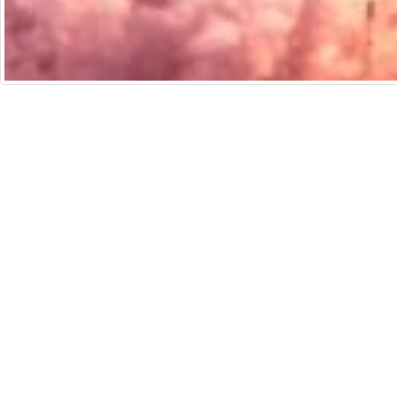
培生香港
法律聲明
通
Copyright © 2026 Pearson Education Asia Limit