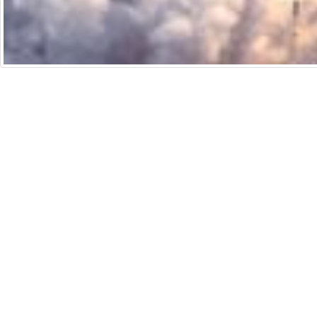
培生香港
法律聲明
通
Copyright © 2026 Pearson Education Asia Limit