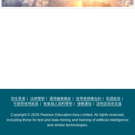
培生香港
法律聲明
通用服務條款
使用者授權合約
私隱政策
可接受使用政策
收集個人資料聲明
侵權通知
說明及技術支援
Copyright © 2026 Pearson Education Asia Limited. All rights reserved,
including those for text and data mining and training of artificial intelligence
and similar technologies.