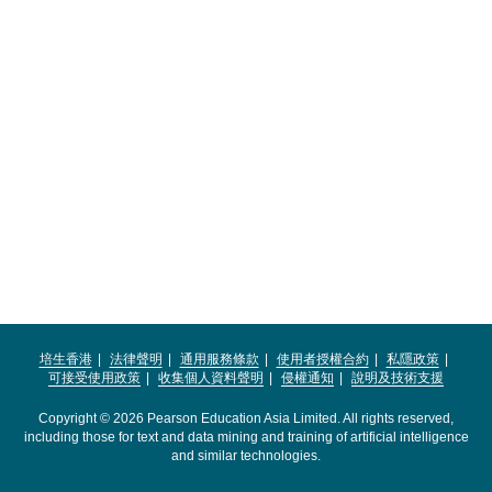
培生香港
法律聲明
通用服務條款
使用者授權合約
私隱政策
可接受使用政策
收集個人資料聲明
侵權通知
說明及技術支援
Copyright © 2026 Pearson Education Asia Limited. All rights reserved,
including those for text and data mining and training of artificial intelligence
and similar technologies.