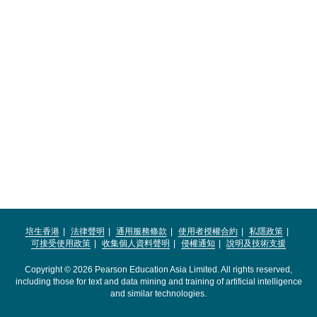
培生香港
法律聲明
通用服務條款
使用者授權合約
私隱政策
可接受使用政策
收集個人資料聲明
侵權通知
說明及技術支援
Copyright © 2026 Pearson Education Asia Limited. All rights reserved,
including those for text and data mining and training of artificial intelligence
and similar technologies.