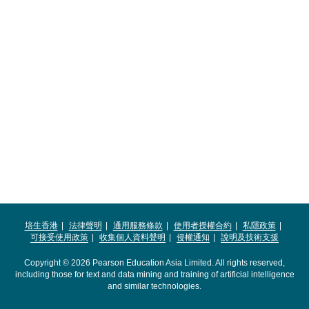
培生香港
法律聲明
通用服務條款
使用者授權合約
私隱政策
可接受使用政策
收集個人資料聲明
侵權通知
說明及技術支援
Copyright © 2026 Pearson Education Asia Limited. All rights reserved,
including those for text and data mining and training of artificial intelligence
and similar technologies.