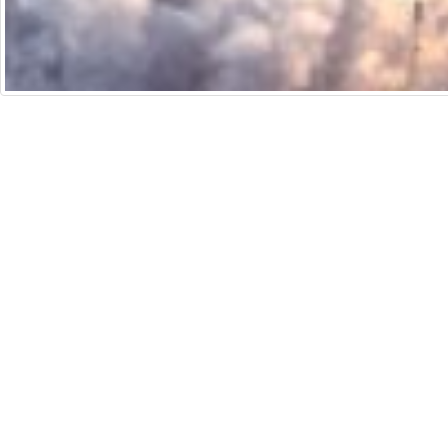
培生香港
法律聲明
通
Copyright © 2026 Pearson Education Asia Limit