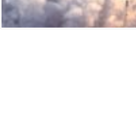
培生香港
法律聲明
通
Copyright © 2026 Pearson Education Asia Limit