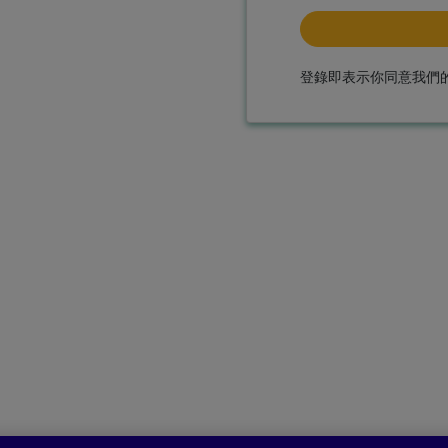
登錄即表示你同意我們