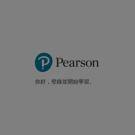
你好，登錄並開始學習。